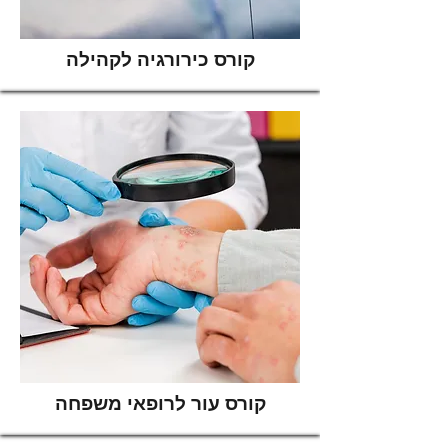
קורס כירורגיה לקהילה
קורס עור לרופאי משפחה