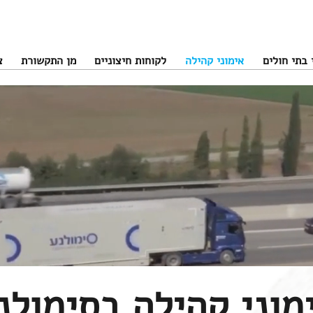
 בתי חולים
אימוני קהילה
לקוחות חיצוניים
מן התקשורת
צ
מוני קהילה בסימולנ