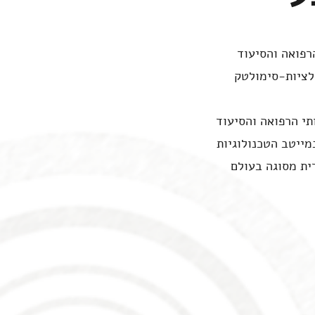
רפואה והסיעוד
י הרפואה והסיעוד
מייטב הטכנולוגיות